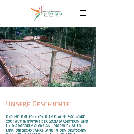
Unsere Geschichte
Der Wohltätigkeitsverein Guainumbi wurde
2001 auf Initiative der Sozialarbeiterin und
Heilpädagogin Aureliane Maria de Melo
Lira, die sechs Jahre lang in den deutschen