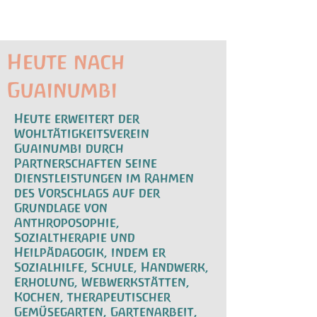
Heute nach
Guainumbi
Heute erweitert der
Wohltätigkeitsverein
Guainumbi durch
Partnerschaften seine
Dienstleistungen im Rahmen
des Vorschlags auf der
Grundlage von
Anthroposophie,
Sozialtherapie und
Heilpädagogik, indem er
Sozialhilfe, Schule, Handwerk,
Erholung, Webwerkstätten,
Kochen, therapeutischer
Gemüsegarten, Gartenarbeit,