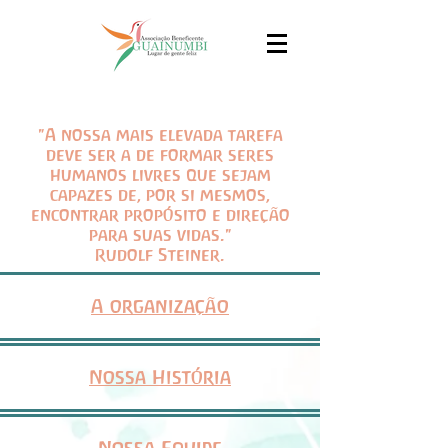
"A nossa mais elevada tarefa
deve ser a de formar seres
humanos livres que sejam
capazes de, por si mesmos,
encontrar propósito e direção
para suas vidas."
Rudolf Steiner.
A organização
Nossa História