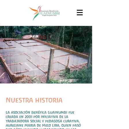
Nuestra historia
La Asociación Benéfica Guainumbi fue
creada en 2001 por iniciativa de la
trabajadora social y pedagoga curativa,
Aureliane Maria de Melo Lira, quien pasó